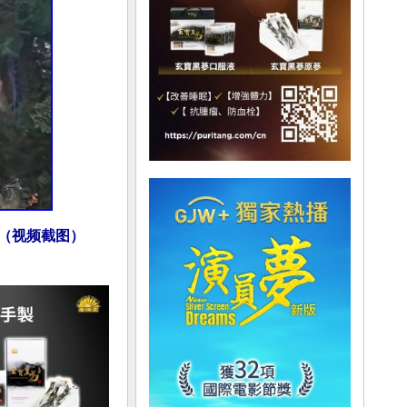
。（视频截图）