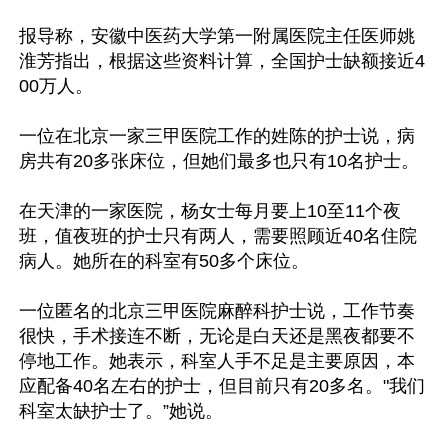
报导称，安徽中医药大学第一附属医院主任医师姚
淮芳指出，根据这些资料计算，全国护士缺额接近4
00万人。

一位在北京一家三甲医院工作的姓陈的护士说，病
房共有20多张床位，但她们最多也只有10名护士。

在天津的一家医院，杨女士每月要上10至11个夜
班，值夜班的护士只有两人，需要照顾近40名住院
病人。她所在的科室有50多个床位。

一位匿名的北京三甲医院麻醉科护士说，工作节奏
很快，手术接连不断，无论是白天还是黑夜都要不
停地工作。她表示，科室人手不足是主要原因，本
应配备40名左右的护士，但目前只有20多名。"我们
科室太缺护士了。”她说。
