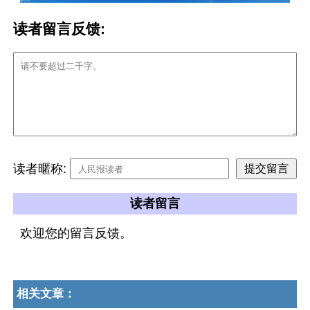
读者留言反馈:
读者暱称:
读者留言
欢迎您的留言反馈。
相关文章：