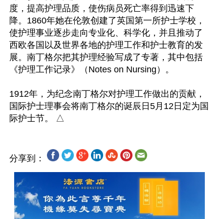
度，提高护理品质，使伤病员死亡率得到迅速下
降。1860年她在伦敦创建了英国第一所护士学校，
使护理事业逐步走向专业化、科学化，并且推动了
西欧各国以及世界各地的护理工作和护士教育的发
展。南丁格尔把其护理经验写成了专著，其中包括
《护理工作记录》（Notes on Nursing）。

1912年，为纪念南丁格尔对护理工作做出的贡献，
国际护士理事会将南丁格尔的诞辰日5月12日定为国
分享到：