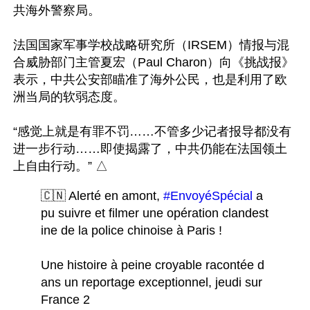
共海外警察局。

法国国家军事学校战略研究所（IRSEM）情报与混
合威胁部门主管夏宏（Paul Charon）向《挑战报》
表示，中共公安部瞄准了海外公民，也是利用了欧
洲当局的软弱态度。

“感觉上就是有罪不罚……不管多少记者报导都没有
进一步行动……即使揭露了，中共仍能在法国领土
🇨🇳 Alerté en amont, 
#EnvoyéSpécial
 a 
pu suivre et filmer une opération clandest
ine de la police chinoise à Paris !
Une histoire à peine croyable racontée d
ans un reportage exceptionnel, jeudi sur 
France 2