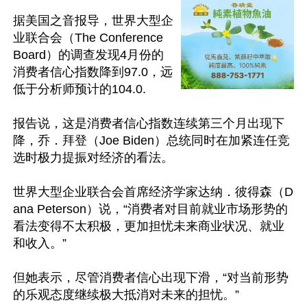
据美国之音报导，世界大型企
业联合会（The Conference 
Board）的调查发现4月份的
消费者信心指数降到97.0，远
低于分析师预计的104.0.

报告说，这是消费者信心指数连续第三个月出现下
降，乔．拜登（Joe Biden）总统同时在加紧连任竞
选时极力提振对经济的看法。

世界大型企业联合会首席经济学家达纳．彼得森（D
ana Peterson）说，“消费者对目前就业市场形势的
看法变得不太积极，更加担忧未来商业状况、就业
和收入。”

但她表示，尽管消费者信心出现下滑，“对当前形势
的乐观态度继续极大抵消对未来的担忧。”
