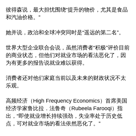
彼得森说，最大担忧围绕“提升的物价，尤其是食品
和汽油价格。”

她并说，政治和全球冲突同时是“遥远的第二名”。

世界大型企业联合会说，虽然消费者“积极”评价目前
的商业状态，但他们对就业市场的看法恶化了，因
为有更多的报告说就业难以获得。

消费者还对他们家庭当前以及未来的财政状况不太
乐观。

高频经济（High Frequency Economics）首席美国
经济学家鲁比拉．法鲁奇（Rubeela Farooqi）指
出，“即使就业增长持续强劲，失业率处于历史低
点，可对就业市场的看法依然恶化了。”
