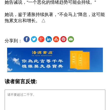
她告诫说，“一个恶化的情绪趋势可能会持续。”

她说，鉴于通胀持续执著，“不会马上”降息，这可能
分享到：
读者留言反馈: