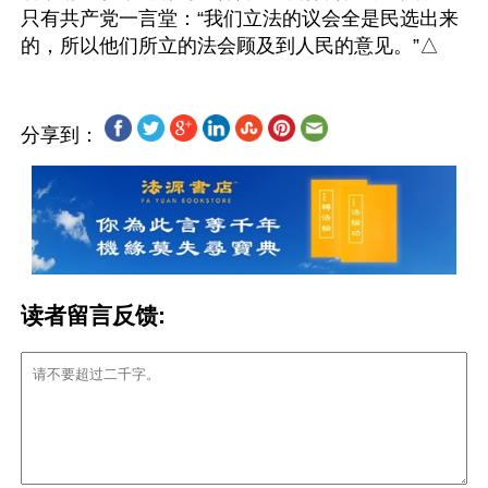
只有共产党一言堂：“我们立法的议会全是民选出来
分享到：
读者留言反馈: