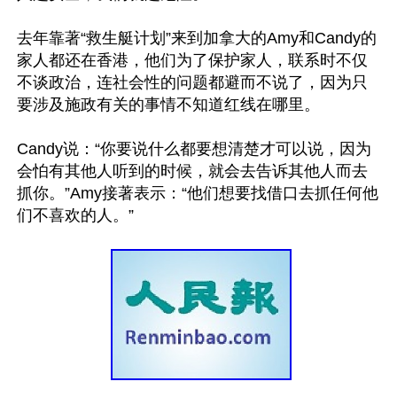
去年靠著“救生艇计划”来到加拿大的Amy和Candy的
家人都还在香港，他们为了保护家人，联系时不仅
不谈政治，连社会性的问题都避而不说了，因为只
要涉及施政有关的事情不知道红线在哪里。

Candy说：“你要说什么都要想清楚才可以说，因为
会怕有其他人听到的时候，就会去告诉其他人而去
抓你。”Amy接著表示：“他们想要找借口去抓任何他
们不喜欢的人。”
