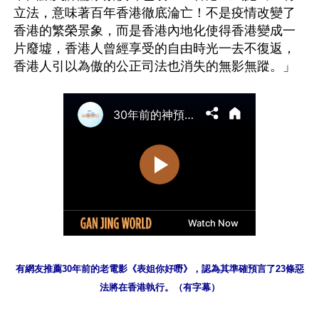
立法，意味著百年香港徹底淪亡！不是疫情改變了
香港的繁榮景象，而是香港內地化使得香港變成一
片廢墟，香港人曾經享受的自由時光一去不復返，
有網友推薦30年前的老電影《表姐你好嘢》，認為其準確預言了23條惡
法將在香港執行。（有字幕）