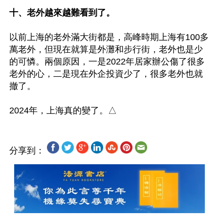
十、老外越來越難看到了。
以前上海的老外滿大街都是，高峰時期上海有100多
萬老外，但現在就算是外灘和步行街，老外也是少
的可憐。兩個原因，一是2022年居家辦公傷了很多
老外的心，二是現在外企投資少了，很多老外也就
撤了。

分享到：