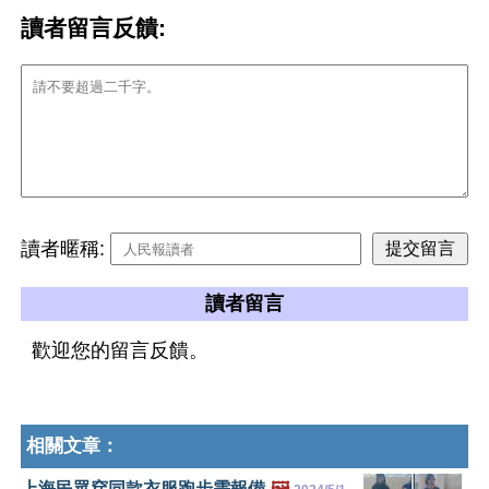
讀者留言反饋:
讀者暱稱:
讀者留言
歡迎您的留言反饋。
相關文章：
上海民眾穿同款衣服跑步需報備
🖼️