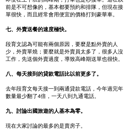
前是不可想像的，基本都要預約和排隊，但現在接
單很快，而且經常會用便宜的價格打到豪華車。

七、外賣送餐的速度極快。
段育文認為可能有兩個原因，要麼是點外賣的人
少，外賣單燒；要麼就是外賣員太多了，很多人沒
工作，先送個外賣過度，導致高峰期送單也很快。

八、每天接到的貸款電話比以前更多了。
去年段育文每天接一到兩通貸款電話，今年過完年
數量最少翻了4倍，一天八到九通電話。

九、討論出國旅遊的人基本為零。
現在大家討論的最多的是賣房子。
