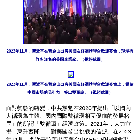
2023年11月，習近平在舊金山出席美國友好團體聯合歡迎宴會，現場有
許多知名的美國企業家。（視頻截圖）
2023年11月，習近平在舊金山出席美國友好團體聯合歡迎宴會上，錯估
中國市場的吸引力，提出雙贏論。（視頻截圖）
面對勢態的轉變，中共黨魁在2020年提出「以國內
大循環為主體、國內國際雙循環相互促進的發展格
局」的所謂「雙循環」經濟政策。2021年，大力宣
揚「東升西降」，對美國發出挑戰的信號。在2023
年11月，習近平訪美出席舊金山APEC領袖峰會期