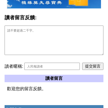
讀者留言反饋:
讀者暱稱:
讀者留言
歡迎您的留言反饋。