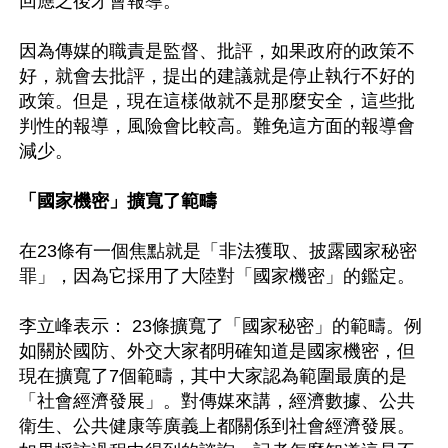
回應之後才會報導。

因為傳媒的職責是監督、批評，如果政府的政策不
好，就會去批評，提出的建議就是停止執行不好的
政策。但是，現在這樣做就不是那麼安全，這些批
判性的報導，風險會比較高。難免這方面的報導會
減少。

「國家機密」擴寬了範疇
在23條有一個焦點就是「非法獲取、披露國家秘密
罪」，因為它採用了大陸對「國家機密」的鑑定。

李立峰表示： 23條擴寬了「國家秘密」的範疇。例
如關於國防、外交大家都明確知道是國家機密，但
現在擴寬了7個範疇，其中大家認為範圍最廣的是
「社會經濟發展」。對傳媒來講，經濟數據、公共
衛生、公共健康等廣義上都關係到社會經濟發展。