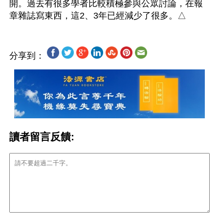
開。過去有很多學者比較積極參與公眾討論，在報
分享到：
讀者留言反饋: