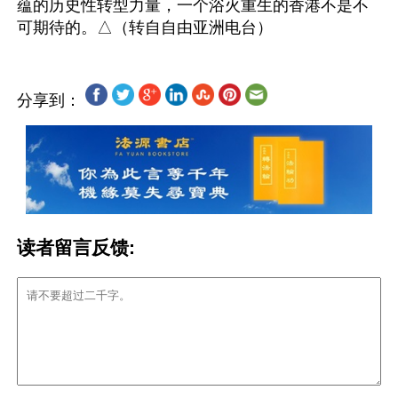
蕴的历史性转型力量，一个浴火重生的香港不是不
分享到：
读者留言反馈: