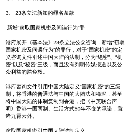
3、 23条立法新加的罪名条款

 新增“窃取国家机密及间谍行为”罪

港府展开《基本法》23条立法公众咨询，新增“窃取
国家机密及间谍行为”的罪行，对于“国家机密”的定
义咨询文件引述中国大陆的法制，分为“绝密”、“机
密”以及“秘密”三级，而且没有列明传媒报道以及公
众利益的豁免权。

港府咨询文件引用中国大陆定义“国家机密”的三级
制，将香港的普通法与中国的大陆法和稀泥，甚至
将中国大陆的体制复制到香港，把《中英联合声
明》香港一国两制、生活方式50年不变的承诺，置
诸九霄云外。

窃取国家机密引中国大陆法制定义
