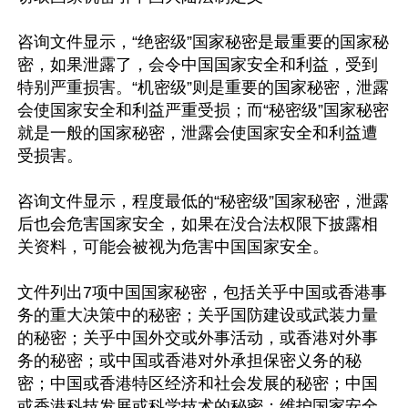
咨询文件显示，“绝密级”国家秘密是最重要的国家秘
密，如果泄露了，会令中国国家安全和利益，受到
特别严重损害。“机密级”则是重要的国家秘密，泄露
会使国家安全和利益严重受损；而“秘密级”国家秘密
就是一般的国家秘密，泄露会使国家安全和利益遭
受损害。

咨询文件显示，程度最低的“秘密级”国家秘密，泄露
后也会危害国家安全，如果在没合法权限下披露相
关资料，可能会被视为危害中国国家安全。

文件列出7项中国国家秘密，包括关乎中国或香港事
务的重大决策中的秘密；关乎国防建设或武装力量
的秘密；关乎中国外交或外事活动，或香港对外事
务的秘密；或中国或香港对外承担保密义务的秘
密；中国或香港特区经济和社会发展的秘密；中国
或香港科技发展或科学技术的秘密；维护国家安全