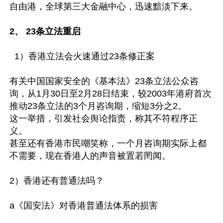
自由港，全球第三大金融中心，迅速黯淡下来。

2、 23条立法重启
  1）香港立法会火速通过23条修正案

有关中国国家安全的《基本法》23条立法公众咨
询，从1月30日至2月28日结束，较2003年港府首次
推动23条立法的3个月咨询期，缩短3分之2。

这一举措，引发社会舆论指责，称其不符程序正
义。

甚至还有香港市民嘲笑称，一个月咨询期实际上都
不需要，现在香港人的声音被置若罔闻。

2）香港还有普通法吗？

a《国安法》对香港普通法体系的损害
