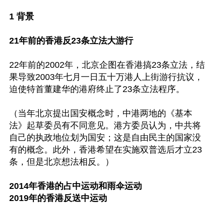
1 背景

21年前的香港反23条立法大游行
22年前的2002年，北京企图在香港搞23条立法，结
果导致2003年七月一日五十万港人上街游行抗议，
迫使特首董建华的港府终止了23条立法程序。

（当年北京提出国安概念时，中港两地的《基本
法》起草委员有不同意见。港方委员认为，中共将
自己的执政地位划为国安；这是自由民主的国家没
有的概念。此外，香港希望在实施双普选后才立23
条，但是北京想法相反。）

2014年香港的占中运动和雨伞运动

2019年的香港反送中运动