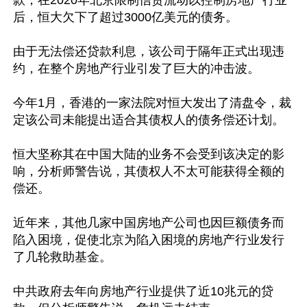
款，在2020年北京限制信贷流动以控制房地产行业
后，恒大欠下了超过3000亿美元的债务。

由于无法偿还贷款利息，该公司于隔年正式出现违
约，在整个房地产行业引发了巨大的冲击波。

今年1月，香港的一家法院对恒大发出了清盘令，裁
定该公司未能提出适合其债权人的债务偿还计划。

恒大坚称其在中国大陆的业务不会受到该决定的影
响，分析师警告说，其债权人不太可能获得全额的
偿还。

近年来，其他几家中国房地产公司也因巨额债务而
陷入困境，促使北京为陷入困境的房地产行业发行
了几轮救助基金。

中共政府去年向房地产行业提供了近10兆元的贷