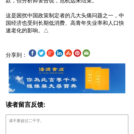
款，但分析师警告说，危机远未结束。

这是困扰中国政策制定者的几大头痛问题之一，中
国经济也受到长期低消费、高青年失业率和人口快
分享到：
读者留言反馈: