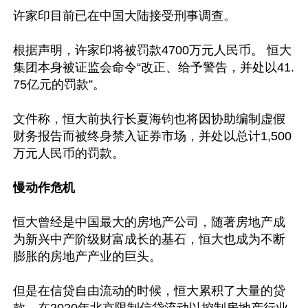
许家印目前已在中国大陆接受刑事调查。

根据声明，许家印将被罚款4700万元人民币。 恒大
集团本身被证监会命令“改正、给予警告，并处以41.
75亿元的罚款”。

文件称，恒大前执行长夏海钧也将因协助编制虚假
财务报告而被终身禁入证券市场，并处以总计1,500
万元人民币的罚款。

慢动作危机
恒大曾经是中国最大的房地产公司，随著房地产成
为新兴中产阶级财富成长的基石，恒大也成为不断
膨胀的房地产产业的巨头。

但是在信贷自由流动的时候，恒大累积了大量的贷