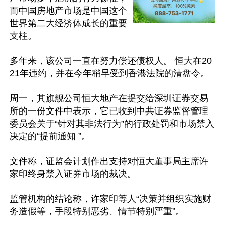
而中国房地产市场是中国这个
世界第二大经济体成长的重要
支柱。

多年来，该公司一直在努力偿还债权人。 恒大在20
21年违约，并在今年稍早受到香港法院的清盘令。

周一，其旗舰公司恒大地产在提交给深圳证券交易
所的一份文件中表示，它已收到中共证券监督管理
委员会关于“针对其非法行为”的行政处罚和市场禁入
决定的“提前通知 ”。

文件称，证监会计划作出支持对恒大董事局主席许
家印终身禁入证券市场的裁决。

监管机构的结论称，许家印等人“决策并组织实施财
务造假等，手段特别恶劣、情节特别严重”。
