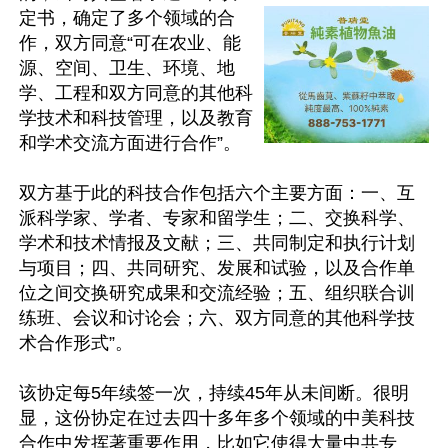
定书，确定了多个领域的合
作，双方同意“可在农业、能
源、空间、卫生、环境、地
学、工程和双方同意的其他科
学技术和科技管理，以及教育
和学术交流方面进行合作”。

双方基于此的科技合作包括六个主要方面：一、互
派科学家、学者、专家和留学生；二、交换科学、
学术和技术情报及文献；三、共同制定和执行计划
与项目；四、共同研究、发展和试验，以及合作单
位之间交换研究成果和交流经验；五、组织联合训
练班、会议和讨论会；六、双方同意的其他科学技
术合作形式”。

该协定每5年续签一次，持续45年从未间断。很明
显，这份协定在过去四十多年多个领域的中美科技
合作中发挥著重要作用，比如它使得大量中共专