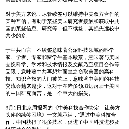
对于美方来说，尽管续签可以维持中美双方合作的
某种互信，有助于某些美国研究者接触和获取中共
国的某些信息、研究等，但不续签，其损失远较中
共少的多。

于中共而言，不续签意味著公派科技领域的科学
家、学者、专家和留学生基本歇菜，意味著与美国
交换科学、学术和技术情报及文献乃至项目合作等
受限，意味著中共再想堂而皇之窃取美国的高科
技、知识产权的大门被关上，意味著中美间的科技
交流会越来越少，这对于在诸多领域远落后于美国
的中国研究而言，是一个巨大的损失。

3月1日北京周报网的《中美科技合作协定，让美方
头疼的续签困境》一文就承认，“通过中美科技合
作，中国获得了很多技术，促进了中国科技进步及