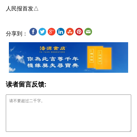
分享到：
读者留言反馈: