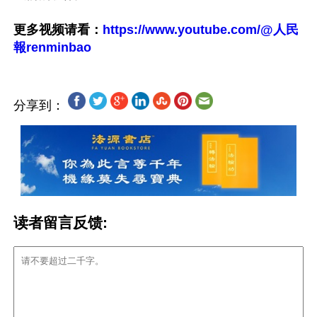
更多视频请看：
https://www.youtube.com/@人民
報renminbao
分享到：
读者留言反馈: