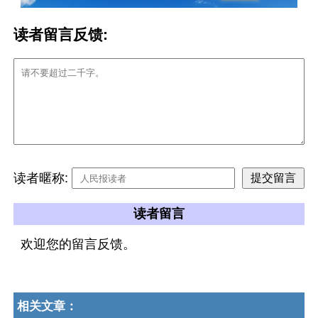
读者留言反馈:
读者暱称:
读者留言
欢迎您的留言反馈。
相关文章：