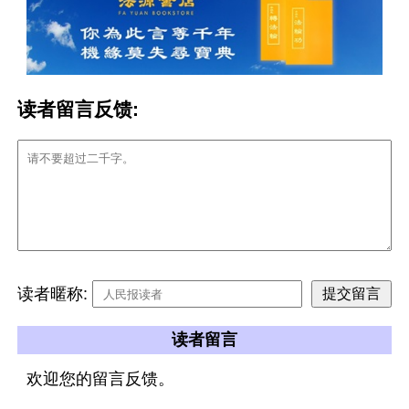
读者留言反馈:
读者暱称:
读者留言
欢迎您的留言反馈。