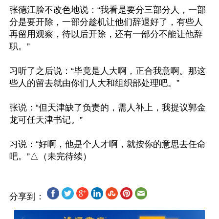
张德江脸不改色地说：“我看是要分三部分人，一部
分是要开除，一部分趁机让他们辞退好了，有些人
再留用观察，待以后开除，还有一部分不能让他辞
职。”

习听了之后说：“毕竟是人大啊，正合我意啊。那这
些人的留去就由你们人大和组织部处理吧。”

张说：“但天津缺了负责的，需人补上，我提议郭金
龙可任天津书记。”

习说：“好啊，他是个人才啊，就按你的意思去任命
分享到：