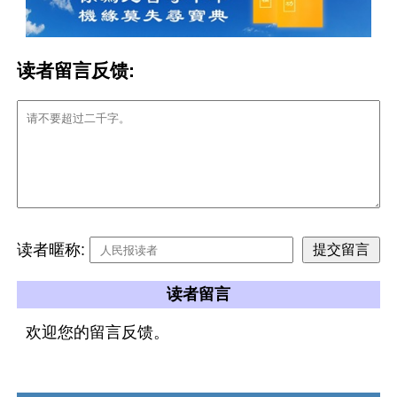
读者留言反馈:
读者暱称:
读者留言
欢迎您的留言反馈。