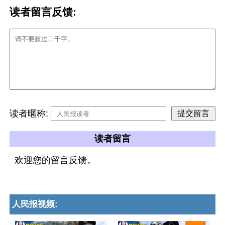
读者留言反馈:
读者暱称:
读者留言
欢迎您的留言反馈。
人民报视频: