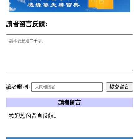
讀者留言反饋:
讀者暱稱:
讀者留言
歡迎您的留言反饋。