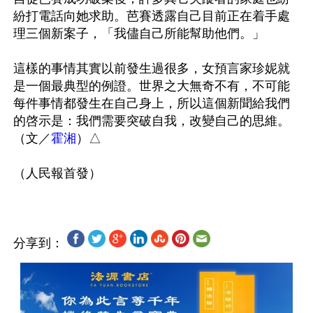
紛打電話向她求助。芭賽透露自己目前正在着手處
理三個新案子，「我儘自己所能幫助他們。」

這樣的事情其實以前發生過很多，女預言家珍妮就
是一個最典型的例證。世界之大無奇不有，不可能
每件事情都發生在自己身上，所以這個新聞給我們
的啓示是：我們需要突破自我，改變自己的思維。
（文／
霍湘
）△

分享到：