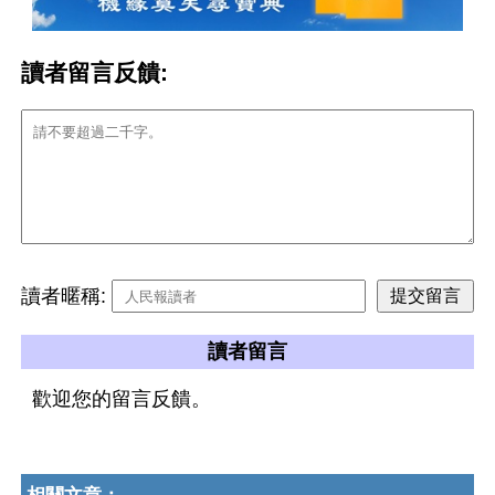
讀者留言反饋:
讀者暱稱:
讀者留言
歡迎您的留言反饋。