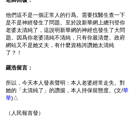
他們這不是一個正常人的行爲。需要找醫生查一下
是不是神經發生了問題。至於說新華網上總刊登你
老婆太清純了，這說明新華網的神經也發生了大問
題。因爲你老婆清純不清純，只有你最清楚。政府
網站又不是她丈夫，有什麼資格誇讚她太清純
了？！

羅浩留言：
所以，今天本人發表聲明：本人老婆經常走失。對
她的「太清純了」的讚揚，本人持保留態度。(文/
華
華
)△
