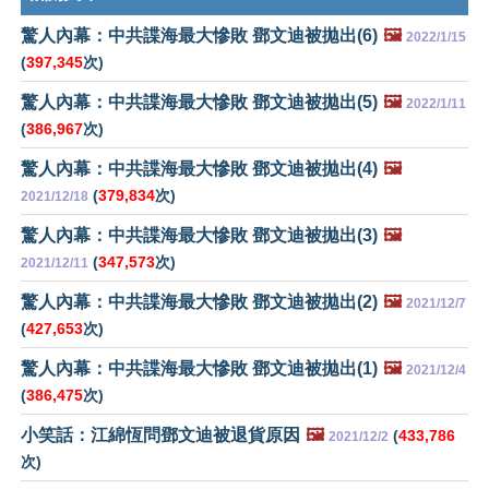
驚人內幕：中共諜海最大慘敗 鄧文迪被拋出(6)
🖼️
2022/1/15
(
397,345
次)
驚人內幕：中共諜海最大慘敗 鄧文迪被拋出(5)
🖼️
2022/1/11
(
386,967
次)
驚人內幕：中共諜海最大慘敗 鄧文迪被拋出(4)
🖼️
(
379,834
次)
2021/12/18
驚人內幕：中共諜海最大慘敗 鄧文迪被拋出(3)
🖼️
(
347,573
次)
2021/12/11
驚人內幕：中共諜海最大慘敗 鄧文迪被拋出(2)
🖼️
2021/12/7
(
427,653
次)
驚人內幕：中共諜海最大慘敗 鄧文迪被拋出(1)
🖼️
2021/12/4
(
386,475
次)
小笑話：江綿恆問鄧文迪被退貨原因
🖼️
(
433,786
2021/12/2
次)