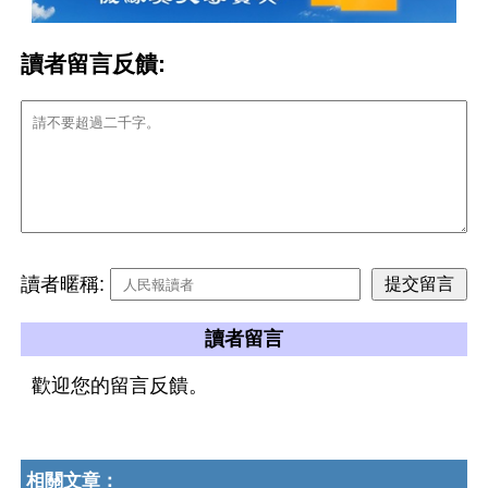
讀者留言反饋:
讀者暱稱:
讀者留言
歡迎您的留言反饋。
相關文章：