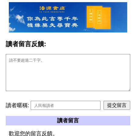
讀者留言反饋:
讀者暱稱:
讀者留言
歡迎您的留言反饋。