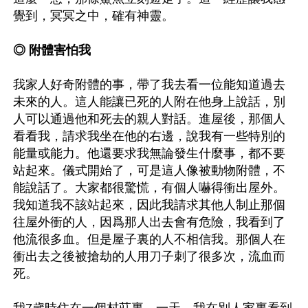
覺到，冥冥之中，確有神靈。

◎ 附體害怕我
我家人好奇附體的事，帶了我去看一位能知道過去
未來的人。這人能讓已死的人附在他身上說話，別
人可以通過他和死去的親人對話。進屋後，那個人
看看我，請求我坐在他的右邊，說我有一些特別的
能量或能力。他還要求我無論發生什麼事，都不要
站起來。儀式開始了，可是這人像被動物附體，不
能說話了。大家都很驚慌，有個人嚇得衝出屋外。
我知道我不該站起來，因此我請求其他人制止那個
往屋外衝的人，因爲那人出去會有危險，我看到了
他流很多血。但是屋子裏的人不相信我。那個人在
衝出去之後被搶劫的人用刀子刺了很多次，流血而
死。
