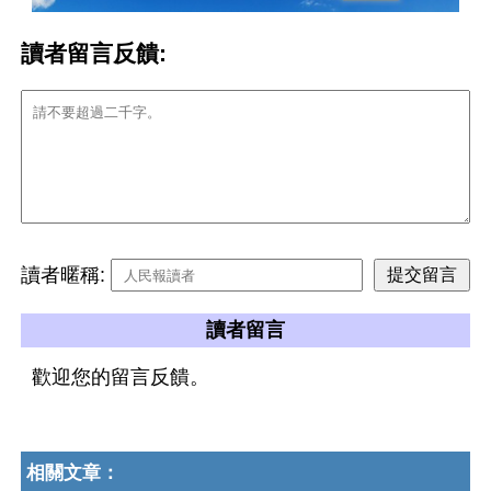
讀者留言反饋:
讀者暱稱:
讀者留言
歡迎您的留言反饋。
相關文章：