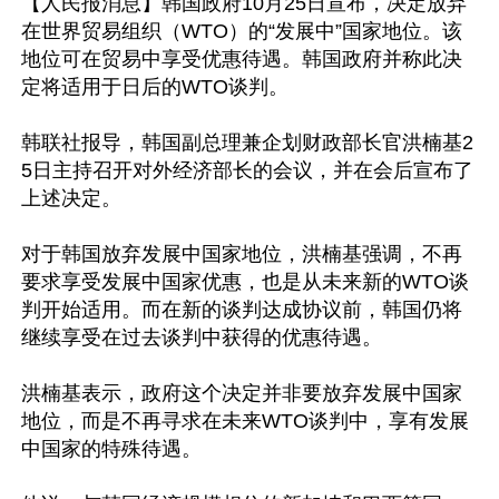
【人民报消息】韩国政府10月25日宣布，决定放弃
在世界贸易组织（WTO）的“发展中”国家地位。该
地位可在贸易中享受优惠待遇。韩国政府并称此决
定将适用于日后的WTO谈判。

韩联社报导，韩国副总理兼企划财政部长官洪楠基2
5日主持召开对外经济部长的会议，并在会后宣布了
上述决定。

对于韩国放弃发展中国家地位，洪楠基强调，不再
要求享受发展中国家优惠，也是从未来新的WTO谈
判开始适用。而在新的谈判达成协议前，韩国仍将
继续享受在过去谈判中获得的优惠待遇。

洪楠基表示，政府这个决定并非要放弃发展中国家
地位，而是不再寻求在未来WTO谈判中，享有发展
中国家的特殊待遇。
