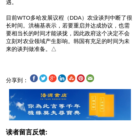
遇。

目前WTO多哈发展议程（DDA）农业谈判中断了很
长时间。洪楠基表示，若要重启并达成协议，也需
要相当长的时间才能谈拢，因此政府这个决定不会
立刻对农业领域产生影响。韩国有充足的时间为未
分享到：
读者留言反馈: