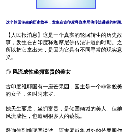
这个轮回转生的历史故事，发生在古印度释迦摩尼佛传法讲道的时期。
【人民报消息】这是一个真实的轮回转生的历史故
事，发生在古印度释迦摩尼佛传法讲道的时期。之
所以把它拿出来，是因为它具有不同寻常的现实意
义。

◎
 风流成性坐拥富贵的美女
古印度维耶国有一座芒果园，园主是一个非常貌美
的女子，名叫阿末罗。

她天生丽质，坐拥富贵，是倾国倾城的美人。但她
风流成性，也遭到很多人的藐视。

释迦佛到维耶国说法，阿末罗就将城外的芒果园作