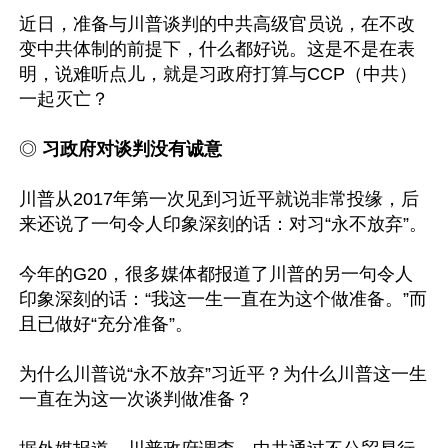
近日，准备与川普谈判的中共高级官员说，在不改
变中共体制的前提下，什么都好说。这是不是在表
明，说难听点儿，就是习政府打算与CCP（中共）
一起灭亡？

◎
 习政府对谈判没有诚意
川普从2017年第一次见到习近平就说非常投缘，后
来还说了一句令人印象深刻的话：对习“永不放弃”。

今年的G20，很多媒体都报道了川普的另一句令人
印象深刻的话：“我这一生一直在为这个做准备。”而
且已做好“充分准备”。

为什么川普说“永不放弃”习近平？为什么川普这一生
一直在为这一次谈判做准备？
