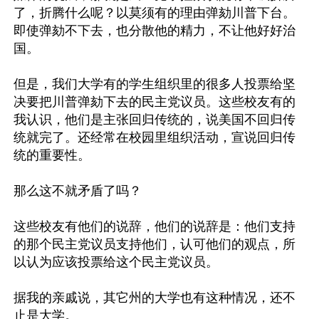
了，折腾什么呢？以莫须有的理由弹劾川普下台。
即使弹劾不下去，也分散他的精力，不让他好好治
国。

但是，我们大学有的学生组织里的很多人投票给坚
决要把川普弹劾下去的民主党议员。这些校友有的
我认识，他们是主张回归传统的，说美国不回归传
统就完了。还经常在校园里组织活动，宣说回归传
统的重要性。

那么这不就矛盾了吗？

这些校友有他们的说辞，他们的说辞是：他们支持
的那个民主党议员支持他们，认可他们的观点，所
以认为应该投票给这个民主党议员。

据我的亲戚说，其它州的大学也有这种情况，还不
止是大学。
