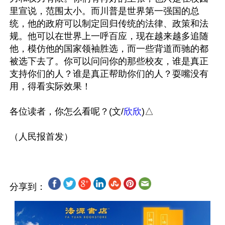
里宣说，范围太小。而川普是世界第一强国的总
统，他的政府可以制定回归传统的法律、政策和法
规。他可以在世界上一呼百应，现在越来越多追随
他，模仿他的国家领袖胜选，而一些背道而驰的都
被选下去了。你可以问问你的那些校友，谁是真正
支持你们的人？谁是真正帮助你们的人？耍嘴没有
用，得看实际效果！

各位读者，你怎么看呢？(文/
欣欣
)△

分享到：