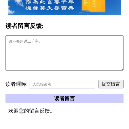
读者留言反馈:
读者暱称:
读者留言
欢迎您的留言反馈。