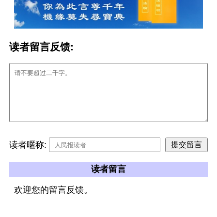
读者留言反馈:
读者暱称:
读者留言
欢迎您的留言反馈。