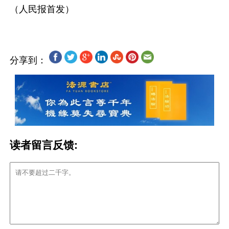
分享到：
读者留言反馈: