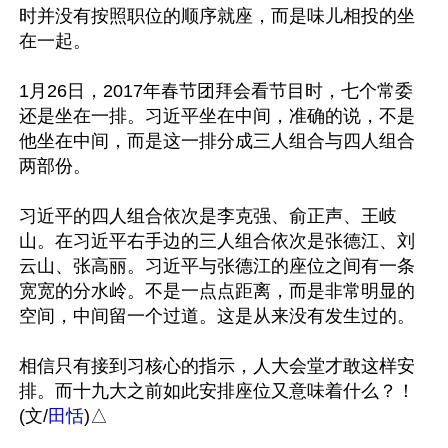
时并没有按照职位的顺序就座，而是味儿相投的坐
在一起。

1月26日，2017年春节团拜会看节目时，七个常委
还是坐在一排。习近平坐在中间，准确的说，不是
他坐在中间，而是这一排分成三人组合与四人组合
两部份。

习近平的四人组合依次是李克强、俞正声、王岐
山。在习近平右手边的三人组合依次是张德江、刘
云山、张高丽。习近平与张德江的座位之间有一条
宽宽的分水岭。不是一点点距离，而是非常明显的
空间，中间留一个过道。这是从来没有发生过的。

相信只有接到习核心的指示，人大会堂才敢这样安
排。而十九大之前如此安排座位又意味着什么？！
(文/
田恬
)△
