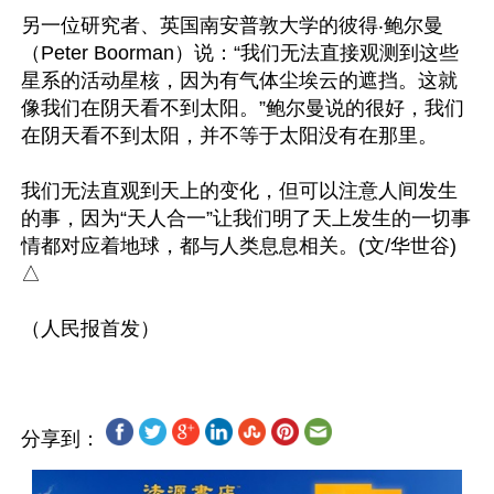
另一位研究者、英国南安普敦大学的彼得‧鲍尔曼
（Peter Boorman）说：“我们无法直接观测到这些
星系的活动星核，因为有气体尘埃云的遮挡。这就
像我们在阴天看不到太阳。”鲍尔曼说的很好，我们
在阴天看不到太阳，并不等于太阳没有在那里。

我们无法直观到天上的变化，但可以注意人间发生
的事，因为“天人合一”让我们明了天上发生的一切事
情都对应着地球，都与人类息息相关。(文/华世谷)
△

分享到：