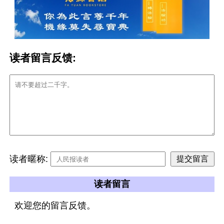
读者留言反馈:
读者暱称:
读者留言
欢迎您的留言反馈。