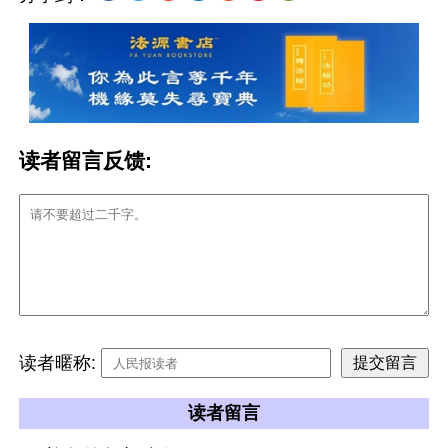
读者留言反馈:
读者暱称:
读者留言