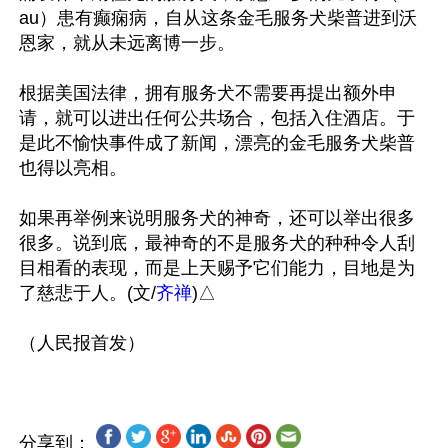
au）患有癫痫病，自从这条金毛服务犬柴普进到沃
恩家，就从未远离博一步。

根据美国法律，拥有服务犬不需要再提出额外申
请，就可以进出任何公共场合，包括入住酒店。于
是此不愉快事件成了新闻，漂亮的金毛服务犬柴普
也得以亮相。

如果再举例来说明服务犬的神奇，还可以举出很多
很多。说到底，最神奇的不是服务犬的种种令人刮
目相看的表现，而是上天赐予它们能力，目地是为
了慈悲于人。(文/
齐禅
)△

分享到：