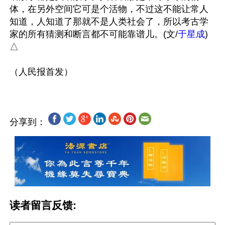
体，在另外空间它可是个活物，不过这不能让常人
知道，人知道了那就不是人类社会了，所以考古学
家的所有猜测和断言都不可能靠谱儿。(文/
于星成
)
△ 

分享到：
读者留言反馈: