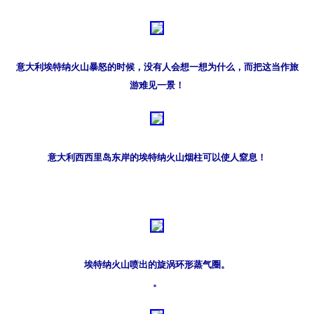
意大利埃特纳火山暴怒的时候，没有人会想一想为什么，而把这当作旅
游难见一景！
意大利西西里岛东岸的埃特纳火山烟柱可以使人窒息！
埃特纳火山喷出的旋涡环形蒸气圈。

。