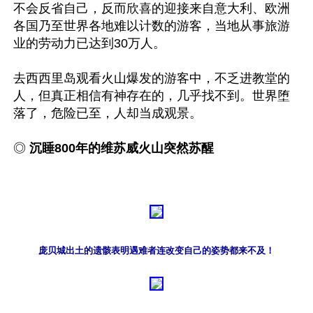
不会反省自己，反而欣喜的迎接来自意大利、欧洲
各国乃至世界各地难以计数的游客，当地从事旅游
业的劳动力已达到30万人。

去西西里岛观看火山爆发的游客中，不乏进教堂的
人，但真正相信有神存在的，几乎找不到。世界堕
落了，危险已至，人却当成观景。

◎ 
沉睡800年的维苏威火山突然苏醒
庞贝城出土的遗骸表明遇难者连改变自己的姿势都来不及！