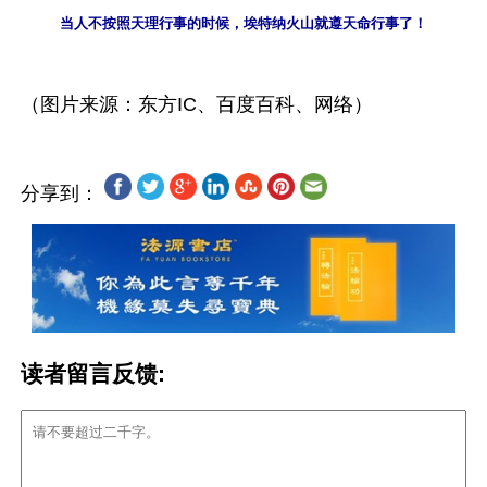
当人不按照天理行事的时候，埃特纳火山就遵天命行事了！
分享到：
读者留言反馈: