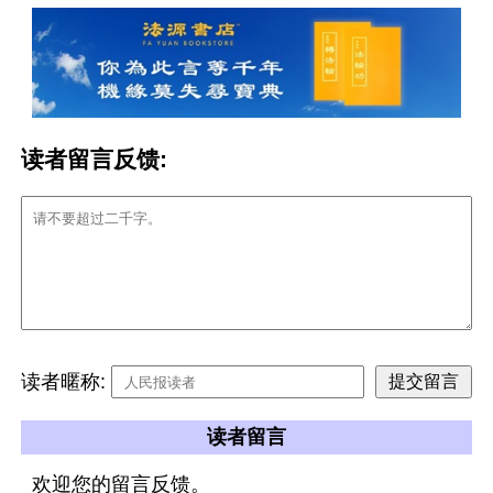
读者留言反馈:
读者暱称:
读者留言
欢迎您的留言反馈。