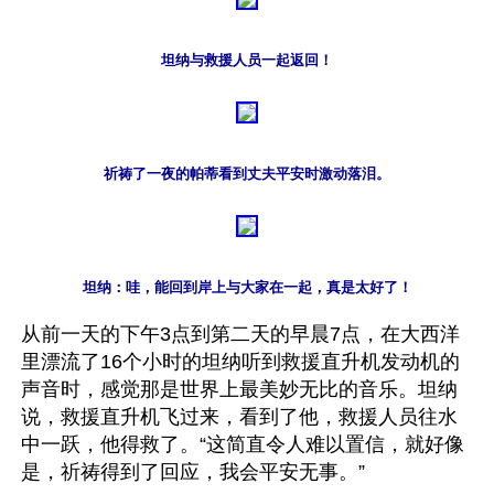
坦纳与救援人员一起返回！
祈祷了一夜的帕蒂看到丈夫平安时激动落泪。
坦纳：哇，能回到岸上与大家在一起，真是太好了！
从前一天的下午3点到第二天的早晨7点，在大西洋
里漂流了16个小时的坦纳听到救援直升机发动机的
声音时，感觉那是世界上最美妙无比的音乐。坦纳
说，救援直升机飞过来，看到了他，救援人员往水
中一跃，他得救了。“这简直令人难以置信，就好像
是，祈祷得到了回应，我会平安无事。”
