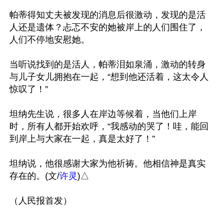
帕蒂得知丈夫被发现的消息后很激动，发现的是活
人还是遗体？忐忑不安的她被岸上的人们围住了，
人们不停地安慰她。

当听说找到的是活人，帕蒂泪如泉涌，激动的转身
与儿子女儿拥抱在一起，“想到他还活着，这太令人
惊叹了！”

坦纳先生说，很多人在岸边等候着，当他们上岸
时，所有人都开始欢呼，“我感动的哭了！哇，能回
到岸上与大家在一起，真是太好了！”

坦纳说，他很感谢大家为他祈祷。他相信神是真实
存在的。(文/
许灵
)△
