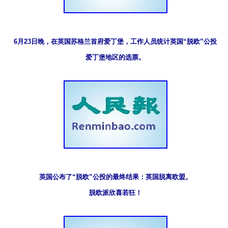
6月23日晚，在英国苏格兰首府爱丁堡，工作人员统计英国“脱欧”公投

爱丁堡地区的选票。
英国公布了“脱欧”公投的最终结果：英国脱离欧盟。

脱欧派欣喜若狂！