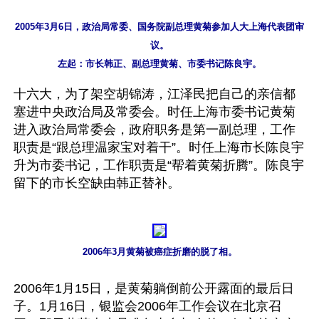
2005年3月6日，政治局常委、国务院副总理黄菊参加人大上海代表团审
议。

左起：市长韩正、副总理黄菊、市委书记陈良宇。
十六大，为了架空胡锦涛，江泽民把自己的亲信都
塞进中央政治局及常委会。时任上海市委书记黄菊
进入政治局常委会，政府职务是第一副总理，工作
职责是“跟总理温家宝对着干”。时任上海市长陈良宇
升为市委书记，工作职责是“帮着黄菊折腾”。陈良宇
留下的市长空缺由韩正替补。

2006年3月黄菊被癌症折磨的脱了相。
2006年1月15日，是黄菊躺倒前公开露面的最后日
子。1月16日，银监会2006年工作会议在北京召