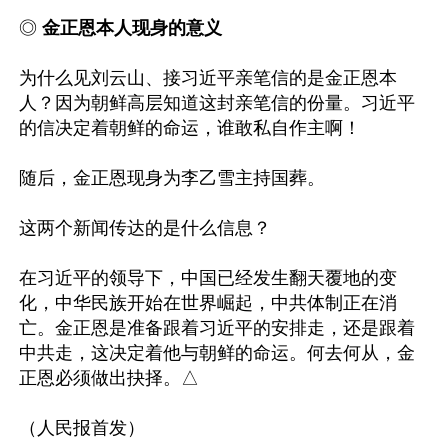
◎ 
金正恩本人现身的意义
为什么见刘云山、接习近平亲笔信的是金正恩本
人？因为朝鲜高层知道这封亲笔信的份量。习近平
的信决定着朝鲜的命运，谁敢私自作主啊！

随后，金正恩现身为李乙雪主持国葬。

这两个新闻传达的是什么信息？

在习近平的领导下，中国已经发生翻天覆地的变
化，中华民族开始在世界崛起，中共体制正在消
亡。金正恩是准备跟着习近平的安排走，还是跟着
中共走，这决定着他与朝鲜的命运。何去何从，金
正恩必须做出抉择。△
