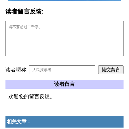
读者留言反馈:
读者暱称:
读者留言
欢迎您的留言反馈。
相关文章：