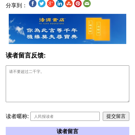
分享到：
读者留言反馈:
读者暱称:
读者留言