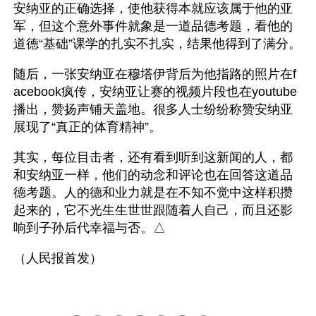
安纳亚的正确选择，使他获得本就应该属于他的亚
军，但这个意外事件就象是一道品德考题，看他的
道德“基础”课学的扎实不扎实，结果他得到了满分。
随后，一张安纳亚在穆塔伊背后为他指路的照片在f
acebook疯传，安纳亚让赛的视频片段也在youtube
播出，赞扬声铺天盖地。很多人士纷纷称赞安纳亚
展现了“真正的体育精神”。
其实，每位目击者，还有看到听到这新闻的人，都
和安纳亚一样，他们的动念和评论也在回答这道品
德考题。人的德和业力就是在不知不觉中这样积攒
起来的，它不光生生世世跟随着人自己，而且还影
响到子孙后代幸福与否。△