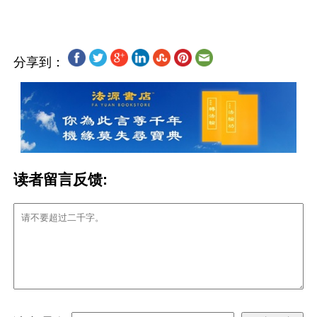
分享到：
读者留言反馈: