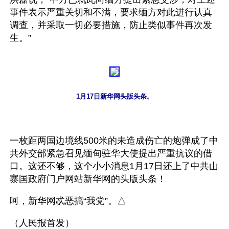
事件表示严重关切和不满，要求缅方对此进行认真
调查，并采取一切必要措施，防止类似事件再次发
生。”
1月17日新华网头版头条。
一枚距两国边境线500米的未造成伤亡的炮弹成了中
共外交部紧急召见缅甸驻华大使提出严重抗议的借
口。这还不够，这个小小消息1月17日还上了中共山
寨国政府门户网站新华网的头版头条！
呵，新华网忒恶搞“我党”。△