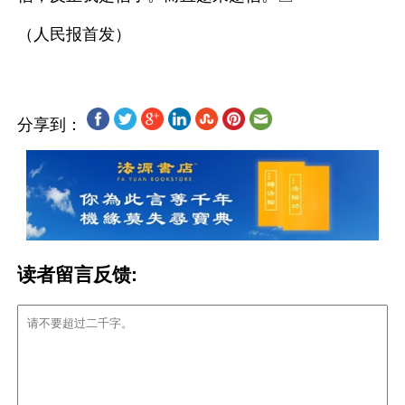
分享到：
读者留言反馈: