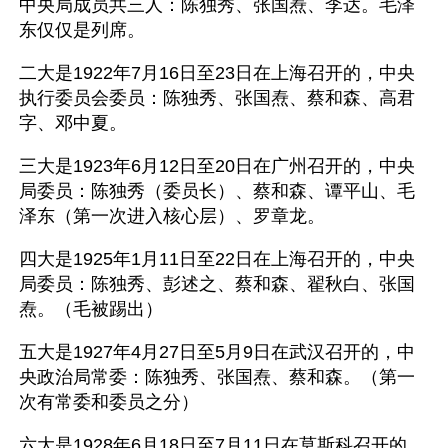
中央局成员共三人：陈独秀、张国焘、李达。毛泽
东仅仅是列席。
二大是1922年7月16日至23日在上海召开的，中央
执行委员会委员：陈独秀、张国焘、蔡和森、高君
字、邓中夏。
三大是1923年6月12日至20日在广州召开的，中央
局委员：陈独秀（委员长）、蔡和森、谭平山、毛
泽东（第一次进入核心层）、罗章龙。
四大是1925年1月11日至22日在上海召开的，中央
局委员：陈独秀、彭述之、蔡和森、翟秋白、张国
焘。（毛被踢出）
五大是1927年4月27日至5月9日在武汉召开的，中
央政治局常委：陈独秀、张国焘、蔡和森。（第一
次有常委和委员之分）
六大是1928年6月18日至7月11日在莫斯科召开的，