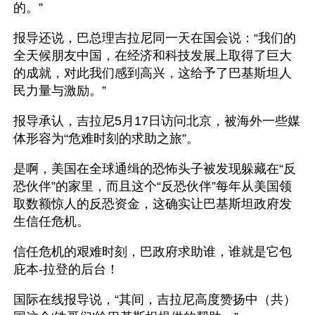
的。”
报导还说，巴总理吉拉尼同一天在国会说：“我们的
全天候朋友中国，在经济和科技发展上取得了巨大
的成就，对此我们感到高兴，这给予了巴基斯坦人
民力量与激励。”
报导承认，吉拉尼5月17日访问北京，被海外一些媒
体形容为“危难时刻的求助之旅”。
是啊，美国在全球通缉的恐怖头子被发现躲藏在“反
恐伙伴”的家里，而且这个“反恐伙伴”每年从美国领
取数额惊人的反恐资金，这确实让巴基斯坦政府发
生信任危机。
信任危机的艰难时刻，巴政府求助谁，谁就是它包
庇本-拉登的后台！ 
国际在线报导说，“其间，吉拉尼高度赞扬中（共）