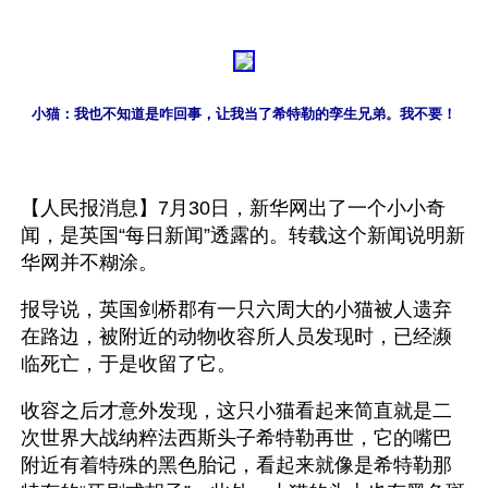
小猫：我也不知道是咋回事，让我当了希特勒的孪生兄弟。我不要！
【人民报消息】7月30日，新华网出了一个小小奇
闻，是英国“每日新闻”透露的。转载这个新闻说明新
华网并不糊涂。
报导说，英国剑桥郡有一只六周大的小猫被人遗弃
在路边，被附近的动物收容所人员发现时，已经濒
临死亡，于是收留了它。
收容之后才意外发现，这只小猫看起来简直就是二
次世界大战纳粹法西斯头子希特勒再世，它的嘴巴
附近有着特殊的黑色胎记，看起来就像是希特勒那