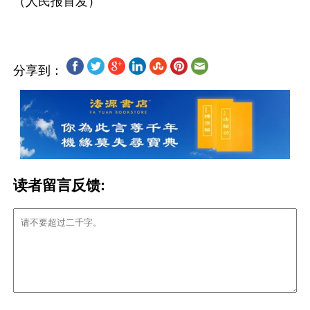
分享到：
读者留言反馈: