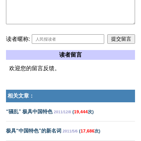
读者暱称:
读者留言
欢迎您的留言反馈。
相关文章：
“骚乱” 极具中国特色
(
19,444
次)
2011/12/8
极具“中国特色”的新名词
(
17,686
次)
2011/5/6