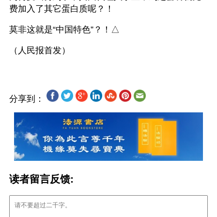
费加入了其它蛋白质呢？！
莫非这就是“中国特色”？！△
分享到：
读者留言反馈: