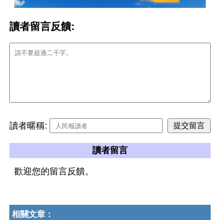
讀者留言反饋:
讀者暱稱:
讀者留言
歡迎您的留言反饋。
相關文章：