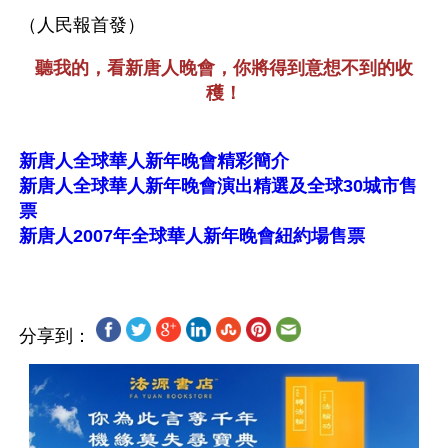
（人民報首發）
聽我的，看新唐人晚會，你將得到意想不到的收
穫！
新唐人全球華人新年晚會精彩簡介
新唐人全球華人新年晚會演出精選及全球30城市售
票
新唐人2007年全球華人新年晚會紐約場售票
分享到：