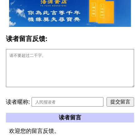
读者留言反馈:
读者暱称:
读者留言
欢迎您的留言反馈。