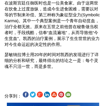
在波斯宫廷任御医时也是一位美食家。由于这两世
在饮食上过度放纵，造成今生进食困难，需要以对
等的节制来补偿。第三种称为象征型业力(Symbolic 
Karma)。其中一个典型案例是一个青年自幼贫血，
治疗全都无效。原来在五世之前他曾在秘鲁做当权
者时，手段残酷，信奉“血流遍地”，从而导致他“今
生贫血”。凯西的治疗案例，展示了生生世世的业力
对今生命运起的决定性的作用。
瑟敏纳拉博士用20年的时间对凯西的发现进行了详
细的分析和研究，最终得出的结论之一是：每个灵
魂不只活一世，而是多世。
分享到：