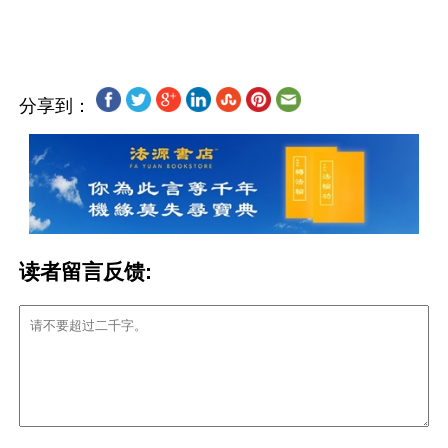
分享到：
读者留言反馈: