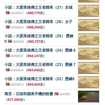
小說：大梁英雄傳之王者歸來（27）京城
🖼️
（
488,775
次）
2025/9/17
小說：大梁英雄傳之王者歸來（26）太子
🖼️
（
489,244
次）
2025/9/10
小說：大梁英雄傳之王者歸來（25） 歷練
9
🖼️
（
493,727
次）
2025/9/3
小說：大梁英雄傳之王者歸來（24）歷練 8
🖼️
（
564,147
次）
2025/8/27
小說：大梁英雄傳之王者歸來（23）歷練 7
🖼️
（
564,036
次）
2025/8/19
小說：大梁英雄傳之王者歸來（22）歷練6
🖼️
（
564,024
次）
2025/8/13
寓言：石頭和蘋果手機的較量
🖼️
2025/8/7
（
577,306
次）