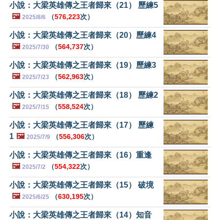
小說：大梁英雄傳之王者歸來（21） 歷練5
🖼️
（
576,223
次）
2025/8/6
小說：大梁英雄傳之王者歸來（20）歷練4
🖼️
（
564,737
次）
2025/7/30
小說：大梁英雄傳之王者歸來（19）歷練3
🖼️
（
562,963
次）
2025/7/23
小說：大梁英雄傳之王者歸來（18） 歷練2
🖼️
（
558,524
次）
2025/7/15
小說：大梁英雄傳之王者歸來（17） 歷練
1
🖼️
（
556,306
次）
2025/7/9
小說：大梁英雄傳之王者歸來（16）重逢
🖼️
（
554,322
次）
2025/7/2
小說：大梁英雄傳之王者歸來（15） 破境
🖼️
（
630,195
次）
2025/6/25
小說：大梁英雄傳之王者歸來（14）知音