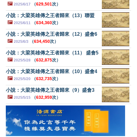
🖼️
（
629,501
次）
2025/6/17
小說：大梁英雄傳之王者歸來（13）聯盟
🖼️
（
634,360
次）
2025/6/11
小說：大梁英雄傳之王者歸來（12）盛會6
🖼️
（
634,450
次）
2025/6/3
小說：大梁英雄傳之王者歸來（11） 盛會5
🖼️
（
632,875
次）
2025/5/28
小說：大梁英雄傳之王者歸來（10）盛會4
🖼️
（
632,735
次）
2025/5/20
小說：大梁英雄傳之王者歸來（9）盛會3
🖼️
（
632,959
次）
2025/5/15